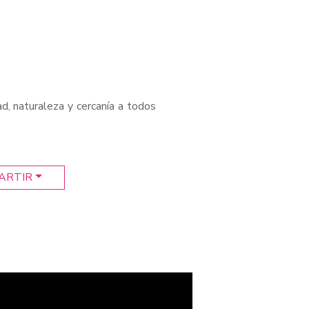
ad, naturaleza y cercanía a todos
ARTIR