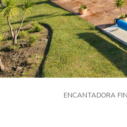
ENCANTADORA FIN