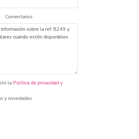
Comentarios
pto la
Política de privacidad y
as y novedades