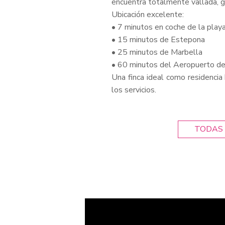
encuentra totalmente vallada, g
Ubicación excelente:
• 7 minutos en coche de la play
• 15 minutos de Estepona
• 25 minutos de Marbella
• 60 minutos del Aeropuerto d
Una finca ideal como residencia 
los servicios.
TODAS 