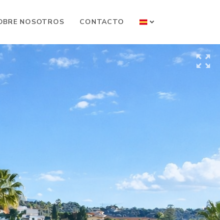
OBRE NOSOTROS
CONTACTO