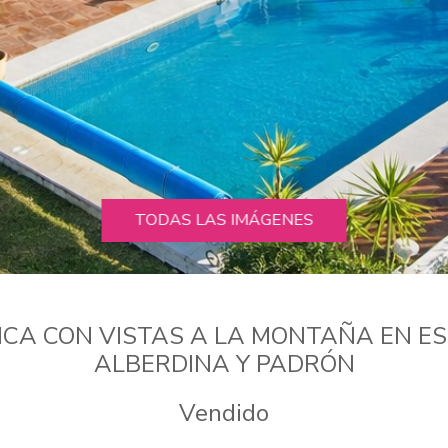
TODAS LAS IMÁGENES
CA CON VISTAS A LA MONTAÑA EN ES
ALBERDINA Y PADRÓN
Vendido