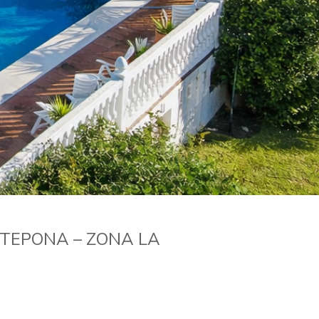
TEPONA – ZONA LA