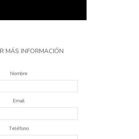
R MÁS INFORMACIÓN
Nombre
Email
Teléfono