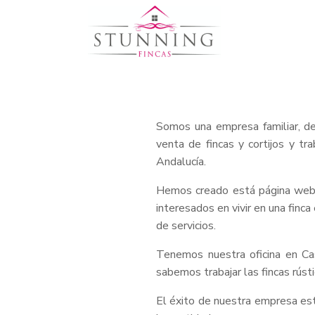
Somos una empresa familiar, de
venta de fincas y cortijos y t
Andalucía.
Hemos creado está página web s
interesados en vivir en una finc
de servicios.
Tenemos nuestra oficina en Ca
sabemos trabajar las fincas rúst
El éxito de nuestra empresa está