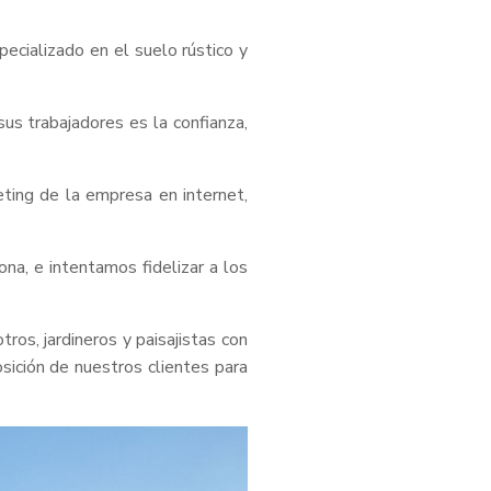
pecializado en el suelo rústico y
us trabajadores es la confianza,
ting de la empresa en internet,
na, e intentamos fidelizar a los
os, jardineros y paisajistas con
sición de nuestros clientes para