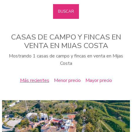
BUSCAR
CASAS DE CAMPO Y FINCAS EN
VENTA EN MIJAS COSTA
Mostrando 1 casas de campo y fincas en venta en Mijas
Costa
Más recientes
Menor precio
Mayor precio