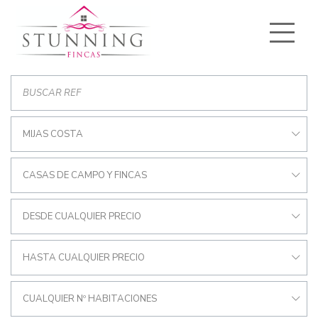
MIJAS COSTA
CASAS DE CAMPO Y FINCAS
DESDE CUALQUIER PRECIO
HASTA CUALQUIER PRECIO
CUALQUIER Nº HABITACIONES